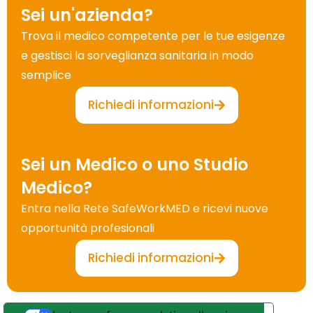
Sei un'azienda?
Trova il medico competente per le tue esigenze
e gestisci la sorveglianza sanitaria in modo
semplice
Richiedi informazioni
Sei un Medico o uno Studio
Medico?
Entra nella Rete SafeWorkMED e ricevi nuove
opportunità profesionali
Richiedi informazioni