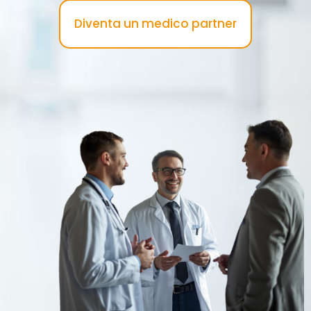
Diventa un medico partner