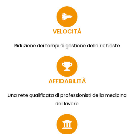
VELOCITÀ
Riduzione dei tempi di gestione delle richieste
AFFIDABILITÀ
Una rete qualificata di professionisti della medicina
del lavoro