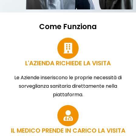
Come Funziona
L'AZIENDA RICHIEDE LA VISITA
Le Aziende inseriscono le proprie necessità di
sorveglianza sanitaria direttamente nella
piattaforma.
IL MEDICO PRENDE IN CARICO LA VISITA