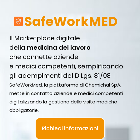
SafeWorkMED
Il Marketplace digitale
della
medicina del lavoro
che connette aziende
e medici competenti, semplificando
gli adempimenti del D.Lgs. 81/08
SafeWorkMed, la piattaforma di Chemichal SpA,
mette in contatto aziende e medici competenti
digitalizzando la gestione delle visite mediche
obbligatorie.
Richiedi informazioni