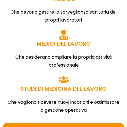
Che devono gestire la sorveglianza sanitaria dei
propri lavoratori
MEDICI DEL LAVORO
Che desiderano ampliare la propria attività
professionale
STUDI DI MEDICINA DEL LAVORO
Che vogliono ricevere nuovi incarichi e ottimizzare
la gestione operativa.