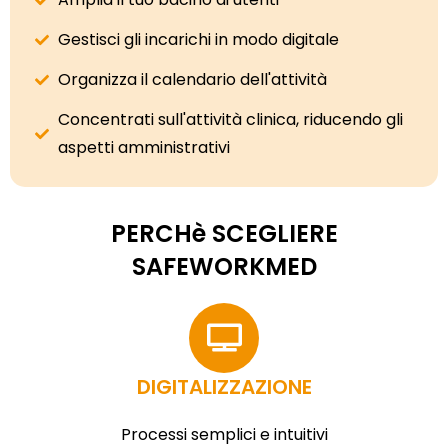
Gestisci gli incarichi in modo digitale
Organizza il calendario dell'attività
Concentrati sull'attività clinica, riducendo gli
aspetti amministrativi
PERCHè SCEGLIERE
SAFEWORKMED
DIGITALIZZAZIONE
Processi semplici e intuitivi