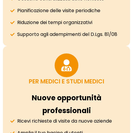
Pianificazione delle visite periodiche
Riduzione dei tempi organizzativi
Supporto agli adempimenti del D.Lgs. 81/08
PER MEDICI E STUDI MEDICI
Nuove opportunità
professionali
Ricevi richieste di visite da nuove aziende
Amplia il tuo bacino di utenti