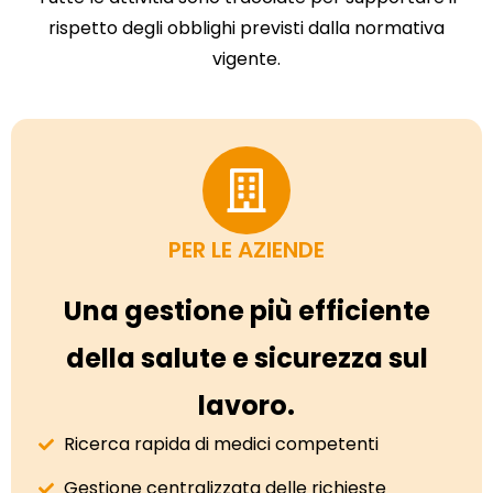
rispetto degli obblighi previsti dalla normativa
vigente.
PER LE AZIENDE
Una gestione più efficiente
della salute e sicurezza sul
lavoro.
Ricerca rapida di medici competenti
Gestione centralizzata delle richieste