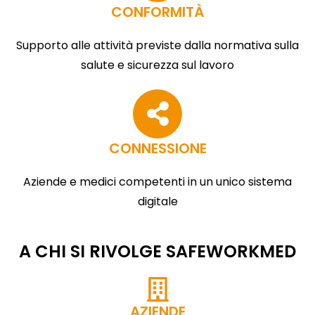
CONFORMITÀ
Supporto alle attività previste dalla normativa sulla
salute e sicurezza sul lavoro
CONNESSIONE
Aziende e medici competenti in un unico sistema
digitale
A CHI SI RIVOLGE SAFEWORKMED
AZIENDE