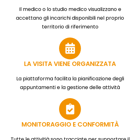
Il medico o lo studio medico visualizzano e
accettano gli incarichi disponibili nel proprio
territorio di riferimento
LA VISITA VIENE ORGANIZZATA
La piattaforma facilita la pianificazione degli
appuntamenti e la gestione delle attività
MONITORAGGIO E CONFORMITÀ
Tutte le attivitià sono tracciate per supportare il