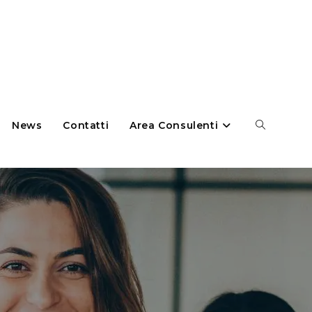
News
Contatti
Area Consulenti