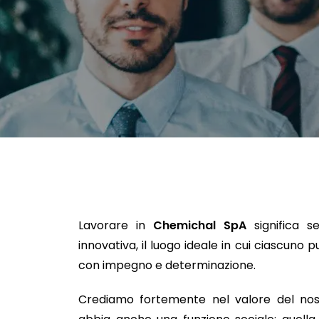
Lavorare in
Chemichal SpA
significa s
innovativa, il luogo ideale in cui ciascuno 
con impegno e determinazione.
Crediamo fortemente nel valore del nos