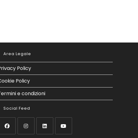
Area Legale
Privacy Policy
Cookie Policy
Termini e condizioni
Social Feed