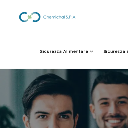
Sicurezza Alimentare
Sicurezza 