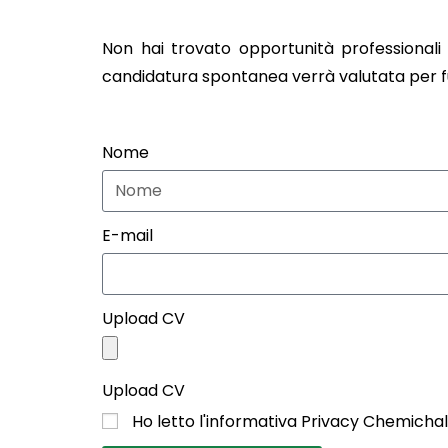
Non hai trovato opportunità professionali
candidatura spontanea verrà valutata per futu
Nome
E-mail
Upload CV
Upload CV
Ho letto l'informativa Privacy Chemicha