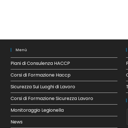
Menù
Piani di Consulenza HACCP
Corsi di Formazione Haccp
Sicurezza Sui Luoghi di Lavoro
Corsi di Formazione Sicurezza Lavoro
Monitoraggio Legionella
News