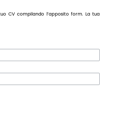
 tuo CV compilando l’apposito form. La tua