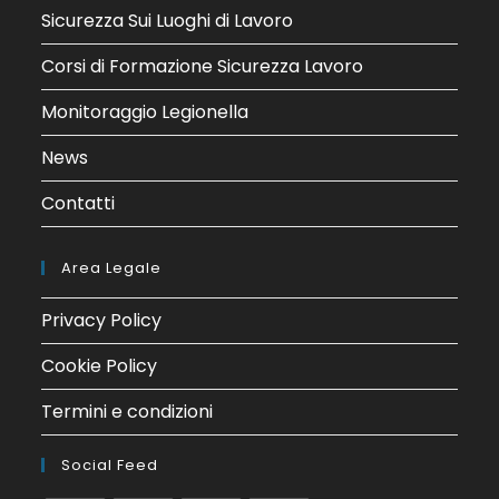
Sicurezza Sui Luoghi di Lavoro
Corsi di Formazione Sicurezza Lavoro
Monitoraggio Legionella
News
Contatti
Area Legale
Privacy Policy
Cookie Policy
Termini e condizioni
Social Feed