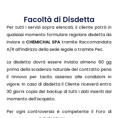
Facoltà di Disdetta
Per tutti i servizi sopra elencati, il cliente potrà in
qualsiasi momento formulare regolare disdetta da
inviare a
CHEMICHAL SPA
tramite Raccomandata
A/R all’indirizzo della sede legale o tramite Pec.
La disdetta dovrà essere inviata almeno 60 gg
prima della scadenza naturale del contratto pena
il rinnovo per tacito assenso alle condizioni in
vigore. In caso di disdetta il Cliente riceverà entro
30 giorni copia del backup di tutti i dati inseriti dal
momento dell’acquisto.
Per ogni controversia è competente il Foro di