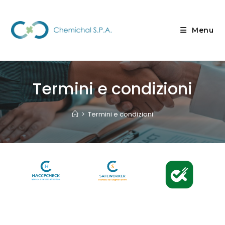
Menu
Termini e condizioni
>
Termini e condizioni