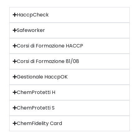
HaccpCheck
Safeworker
Corsi di Formazione HACCP
Corsi di Formazione 81/08
Gestionale HaccpOK
ChemProtetti H
ChemProtetti S
ChemFidelity Card