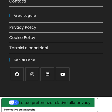
Contatti
Area Legale
Privacy Policy
Cookie Policy
Termini e condizioni
Social Feed
Le tue preferenze relative alla privacy
Informativa sulla raccolta