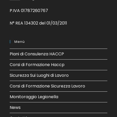
P.IVA 01787260767
N° REA 134302 del 01/03/2011
Menù
Piani di Consulenza HACCP
Corsi di Formazione Haccp
Sicurezza Sui Luoghi di Lavoro
Corsi di Formazione Sicurezza Lavoro
Monitoraggio Legionella
News