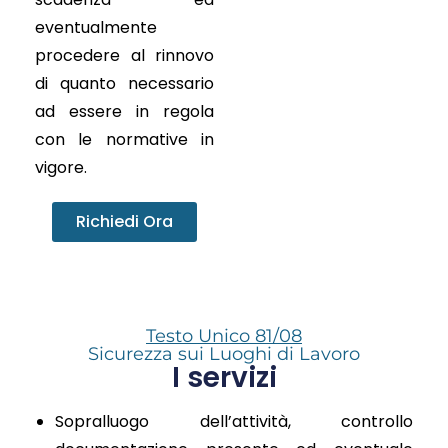
eventualmente
procedere al rinnovo
di quanto necessario
ad essere in regola
con le normative in
vigore.
Richiedi Ora
Testo Unico 81/08
Sicurezza sui Luoghi di Lavoro
I servizi
Sopralluogo dell’attività, controllo