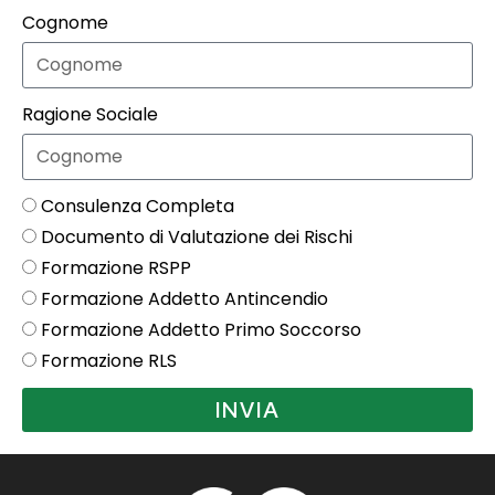
Cognome
Ragione Sociale
Consulenza Completa
Documento di Valutazione dei Rischi
Formazione RSPP
Formazione Addetto Antincendio
Formazione Addetto Primo Soccorso
Formazione RLS
INVIA