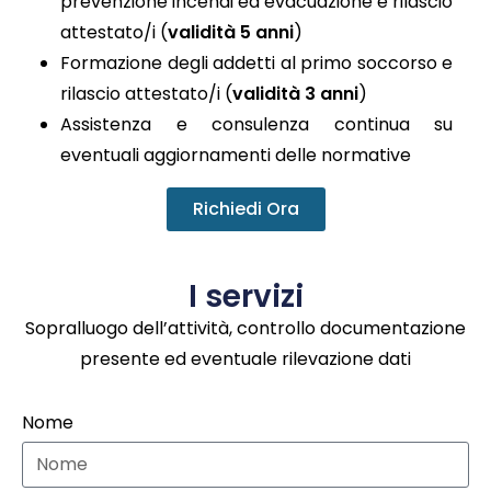
prevenzione incendi ed evacuazione e rilascio
attestato/i (
validità 5 anni
)
Formazione degli addetti al primo soccorso e
rilascio attestato/i (
validità 3 anni
)
Assistenza e consulenza continua su
eventuali aggiornamenti delle normative
Richiedi Ora
I servizi
Sopralluogo dell’attività, controllo documentazione
presente ed eventuale rilevazione dati
Nome