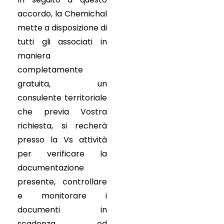
accordo, la Chemichal
mette a disposizione di
tutti gli associati in
maniera
completamente
gratuita, un
consulente territoriale
che previa Vostra
richiesta, si recherà
presso la Vs attività
per verificare la
documentazione
presente, controllare
e monitorare i
documenti in
scadenza ed