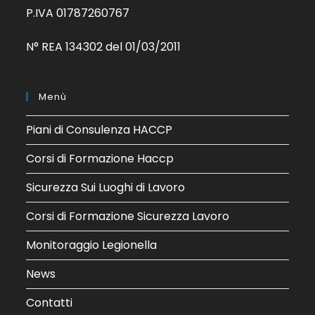
P.IVA 01787260767
N° REA 134302 del 01/03/2011
Menù
Piani di Consulenza HACCP
Corsi di Formazione Haccp
Sicurezza Sui Luoghi di Lavoro
Corsi di Formazione Sicurezza Lavoro
Monitoraggio Legionella
News
Contatti