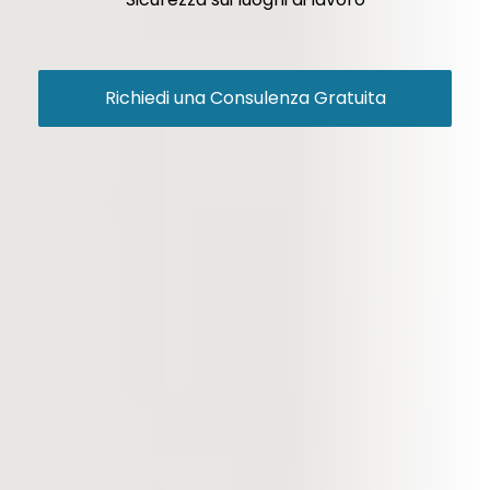
Richiedi una Consulenza Gratuita