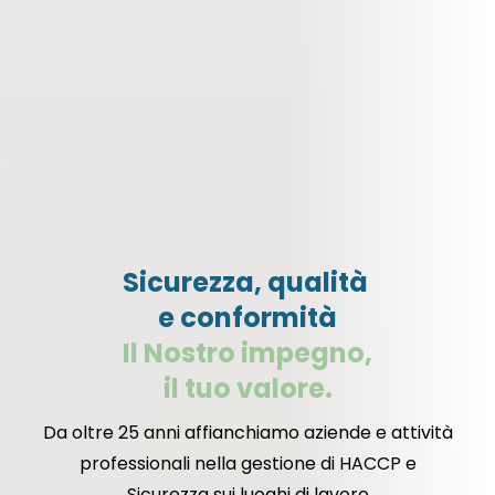
Sicurezza, qualità
e conformità
Il Nostro impegno,
il tuo valore.
Da oltre 25 anni affianchiamo aziende e attività
professionali nella gestione di HACCP e
Sicurezza sui luoghi di lavoro