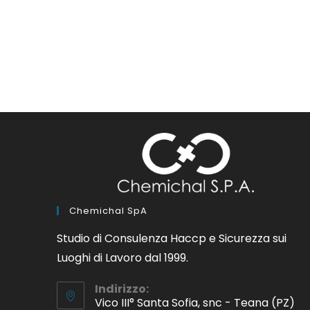
Chemichal SpA
Studio di Consulenza Haccp e Sicurezza sui
Luoghi di Lavoro dal 1999.
Indirizzo:
Vico III° Santa Sofia, snc - Teana (PZ)