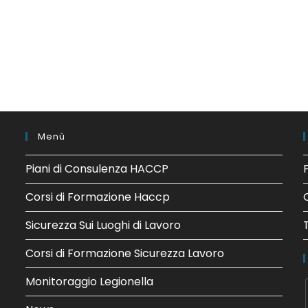
Menù
Piani di Consulenza HACCP
Corsi di Formazione Haccp
Sicurezza Sui Luoghi di Lavoro
Corsi di Formazione Sicurezza Lavoro
Monitoraggio Legionella