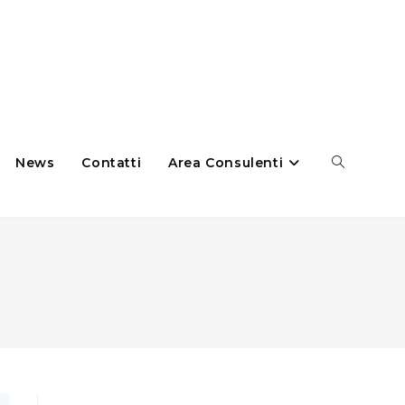
News
Contatti
Area Consulenti
Cerca