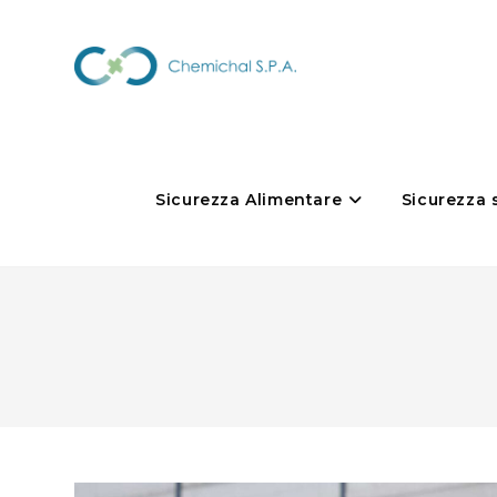
Sicurezza Alimentare
Sicurezza 