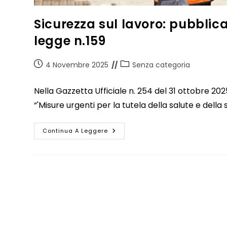
Sicurezza sul lavoro: pubblica
legge n.159
4 Novembre 2025
Senza categoria
Nella Gazzetta Ufficiale n. 254 del 31 ottobre 20
“'Misure urgenti per la tutela della salute e della 
Continua A Leggere