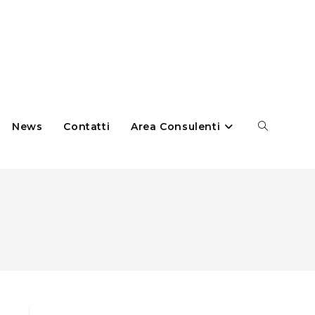
News
Contatti
Area Consulenti
Cerca