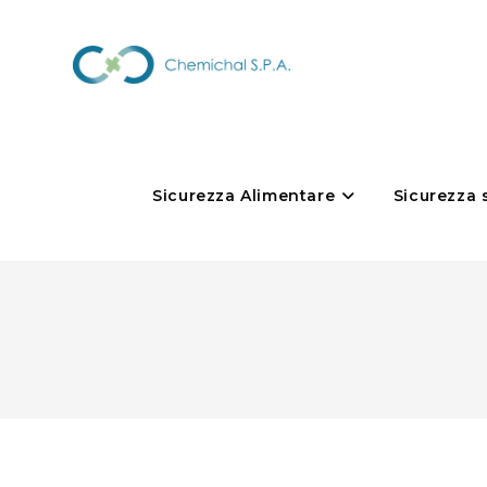
Sicurezza Alimentare
Sicurezza 