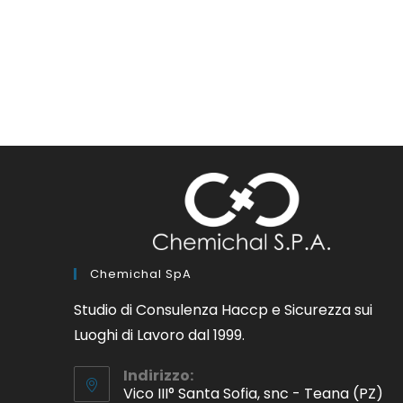
Chemichal SpA
Studio di Consulenza Haccp e Sicurezza sui
Luoghi di Lavoro dal 1999.
Indirizzo:
Vico III° Santa Sofia, snc - Teana (PZ)