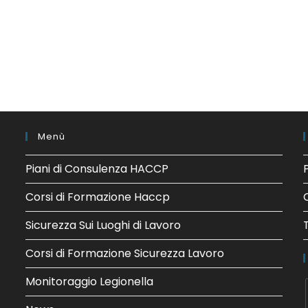
Menù
Piani di Consulenza HACCP
Corsi di Formazione Haccp
Sicurezza Sui Luoghi di Lavoro
Corsi di Formazione Sicurezza Lavoro
Monitoraggio Legionella