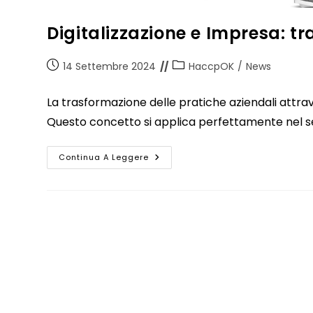
Digitalizzazione e Impresa: tr
14 Settembre 2024
HaccpOK
/
News
La trasformazione delle pratiche aziendali attrav
Questo concetto si applica perfettamente nel se
Continua A Leggere