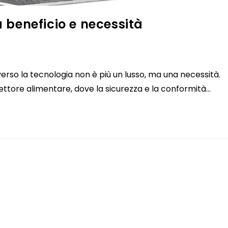
a beneficio e necessità
erso la tecnologia non è più un lusso, ma una necessità.
ttore alimentare, dove la sicurezza e la conformità…