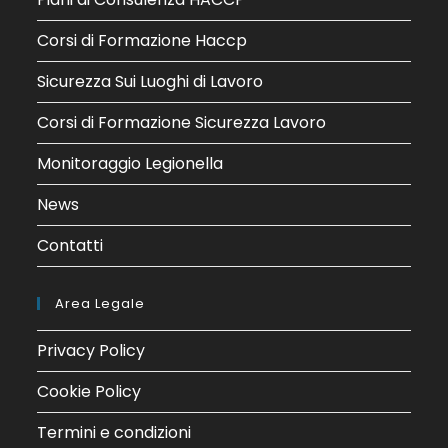
Corsi di Formazione Haccp
Sicurezza Sui Luoghi di Lavoro
Corsi di Formazione Sicurezza Lavoro
Monitoraggio Legionella
News
Contatti
Area Legale
Privacy Policy
Cookie Policy
Termini e condizioni