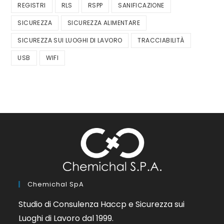
REGISTRI
RLS
RSPP
SANIFICAZIONE
SICUREZZA
SICUREZZA ALIMENTARE
SICUREZZA SUI LUOGHI DI LAVORO
TRACCIABILITÀ
USB
WIFI
Chemichal SpA
Studio di Consulenza Haccp e Sicurezza sui
Luoghi di Lavoro dal 1999.