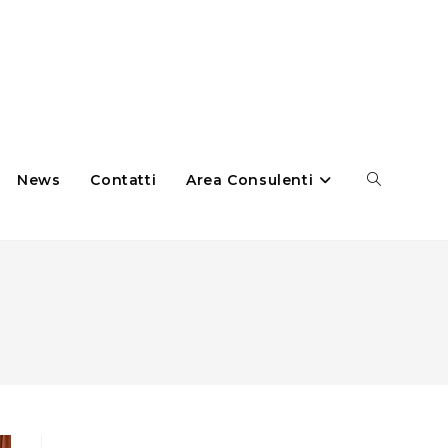
News
Contatti
Area Consulenti
Cerca