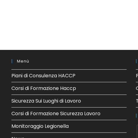
Menù
Piani di Consulenza HACCP
Corsi di Formazione Haccp
Sicurezza Sui Luoghi di Lavoro
Corsi di Formazione Sicurezza Lavoro
Monitoraggio Legionella