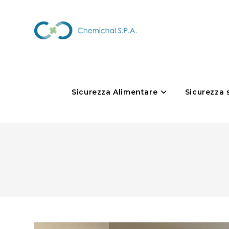
Sicurezza Alimentare
Sicurezza 