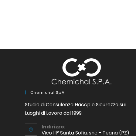
Chemichal SpA
Studio di Consulenza Haccp e Sicurezza sui
Luoghi di Lavoro dal 1999.
Indirizzo:
Vico III° Santa Sofia, snc - Teana (PZ)