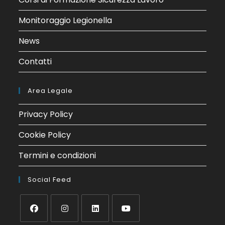
Monitoraggio Legionella
News
Contatti
Area Legale
Privacy Policy
Cookie Policy
Termini e condizioni
Social Feed