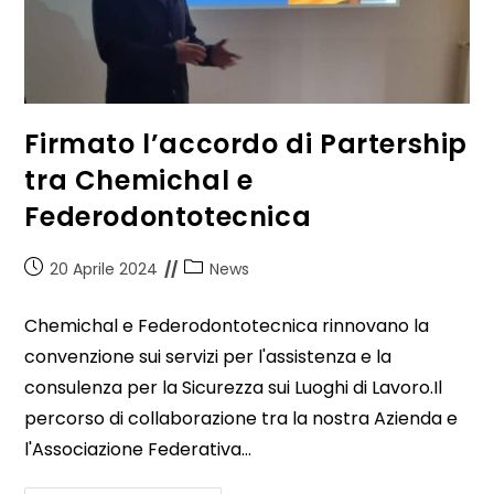
Firmato l’accordo di Partership
tra Chemichal e
Federodontotecnica
20 Aprile 2024
News
Chemichal e Federodontotecnica rinnovano la
convenzione sui servizi per l'assistenza e la
consulenza per la Sicurezza sui Luoghi di Lavoro.Il
percorso di collaborazione tra la nostra Azienda e
l'Associazione Federativa…