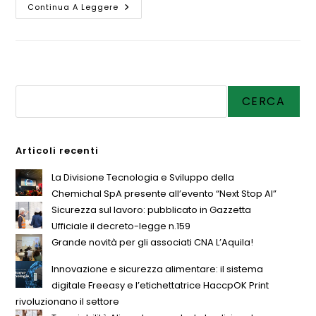
Continua A Leggere
Cerca
CERCA
Articoli recenti
La Divisione Tecnologia e Sviluppo della
Chemichal SpA presente all’evento “Next Stop AI”
Sicurezza sul lavoro: pubblicato in Gazzetta
Ufficiale il decreto-legge n.159
Grande novità per gli associati CNA L’Aquila!
Innovazione e sicurezza alimentare: il sistema
digitale Freeasy e l’etichettatrice HaccpOK Print
rivoluzionano il settore