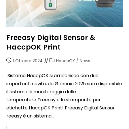
Freeasy Digital Sensor &
HaccpOK Print
1 Ottobre 2024
HaccpOK
/
News
Sistema HaccpOK si arricchisce con due
importanti novità, da Gennaio 2025 sarà disponibile
il sistema di monitoraggio delle
temperature Freeasy e la stampante per
etichette HaccpOK Print! Freeasy Digital Sensor
reeasy è un sistema…