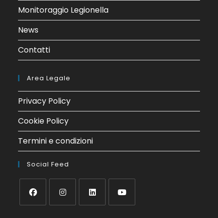
Monitoraggio Legionella
News
Contatti
Area Legale
Privacy Policy
Cookie Policy
Termini e condizioni
Social Feed