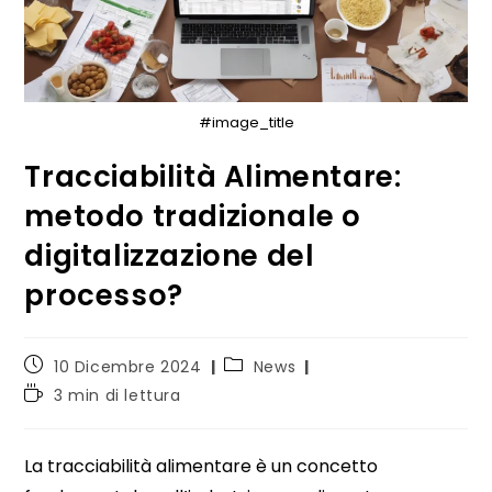
#image_title
Tracciabilità Alimentare:
metodo tradizionale o
digitalizzazione del
processo?
10 Dicembre 2024
News
3 min di lettura
La tracciabilità alimentare è un concetto