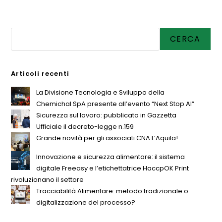
Cerca
CERCA
Articoli recenti
La Divisione Tecnologia e Sviluppo della
Chemichal SpA presente all’evento “Next Stop AI”
Sicurezza sul lavoro: pubblicato in Gazzetta
Ufficiale il decreto-legge n.159
Grande novità per gli associati CNA L’Aquila!
Innovazione e sicurezza alimentare: il sistema
digitale Freeasy e l’etichettatrice HaccpOK Print
rivoluzionano il settore
Tracciabilità Alimentare: metodo tradizionale o
digitalizzazione del processo?