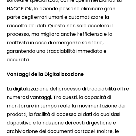
software specializzati, come quelli menzionati su
HACCP OK, le aziende possono eliminare gran
parte degli errori umani e automatizzare la
raccolta dei dati. Questo non solo accelera il
processo, ma migliora anche l’efficienza e la
reattività in caso di emergenze sanitarie,
garantendo una tracciabilità immediata e
accurata.
Vantaggi della Digitalizzazione
La digitalizzazione del processo di tracciabilità offre
numerosi vantaggi. Tra questi, la capacità di
monitorare in tempo reale la movimentazione dei
prodotti, la facilità di accesso ai dati da qualsiasi
dispositivo e la riduzione dei costi di gestione e
archiviazione dei documenti cartacei. Inoltre, le