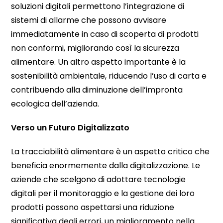
soluzioni digitali permettono l’integrazione di
sistemi di allarme che possono avvisare
immediatamente in caso di scoperta di prodotti
non conformi, migliorando così la sicurezza
alimentare. Un altro aspetto importante è la
sostenibilità ambientale, riducendo l’uso di carta e
contribuendo alla diminuzione dell’impronta
ecologica dell’azienda.
Verso un Futuro Digitalizzato
La tracciabilità alimentare è un aspetto critico che
beneficia enormemente dalla digitalizzazione. Le
aziende che scelgono di adottare tecnologie
digitali per il monitoraggio e la gestione dei loro
prodotti possono aspettarsi una riduzione
significativa degli errori, un miglioramento nella