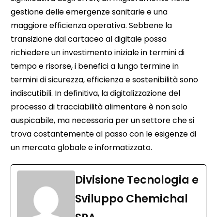
gestione delle emergenze sanitarie e una
maggiore efficienza operativa. Sebbene la
transizione dal cartaceo al digitale possa
richiedere un investimento iniziale in termini di
tempo e risorse, i benefici a lungo termine in
termini di sicurezza, efficienza e sostenibilità sono
indiscutibili. In definitiva, la digitalizzazione del
processo di tracciabilità alimentare è non solo
auspicabile, ma necessaria per un settore che si
trova costantemente al passo con le esigenze di
un mercato globale e informatizzato.
Divisione Tecnologia e
Sviluppo Chemichal