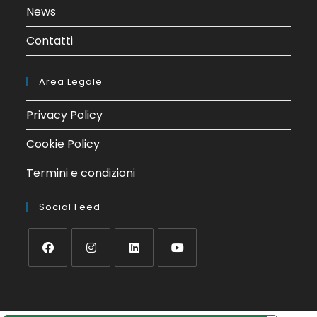
News
Contatti
Area Legale
Privacy Policy
Cookie Policy
Termini e condizioni
Social Feed