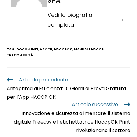
SPA
Vedi la biografia
completa
TAG
:
DOCUMENTI
,
HACCP
,
HACCPOK
,
MANUALE HACCP
,
TRACCIABILITÀ
Articolo precedente
Anteprima di Efficienza: 15 Giorni di Prova Gratuita
per l’App HACCP OK
Articolo successivo
Innovazione e sicurezza alimentare: il sistema
digitale Freeasy e l’etichettatrice HaccpOK Print
rivoluzionano il settore