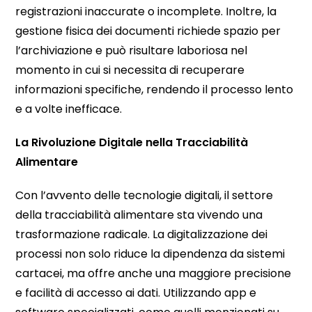
registrazioni inaccurate o incomplete. Inoltre, la
gestione fisica dei documenti richiede spazio per
l’archiviazione e può risultare laboriosa nel
momento in cui si necessita di recuperare
informazioni specifiche, rendendo il processo lento
e a volte inefficace.
La Rivoluzione Digitale nella Tracciabilità
Alimentare
Con l’avvento delle tecnologie digitali, il settore
della tracciabilità alimentare sta vivendo una
trasformazione radicale. La digitalizzazione dei
processi non solo riduce la dipendenza da sistemi
cartacei, ma offre anche una maggiore precisione
e facilità di accesso ai dati. Utilizzando app e