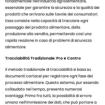
fondamentale nell’industria agroalimentare,
essenziale per garantire la sicurezza e la qualità dei
prodotti che arrivano sulle tavole dei consumatori.
Essa consiste nella capacità di tracciare ogni
passaggio del prodotto alimentare, dalla
produzione alla vendita, permettendo così una
rapida reazione in caso di problemi di sicurezza
alimentare.
Tracciabilità Tradizionale: Pro e Contro
Il metodo tradizionale di tracciabilità si basa su
documenti cartacei per registrare ogni fase del
processo alimentare. Questo sistema, pur essendo
collaudato nel tempo, presenta numerosi
svantaggi. Primo fra tutti, la possibilità di errore
umano nell’immissione dei dati, che può portare a