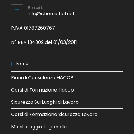
Email:
info@chemichal.net
P.IVA 01787260767
N° REA 134302 del 01/03/2011
Menù
Piani di Consulenza HACCP
Corsi di Formazione Haccp
Sicurezza Sui Luoghi di Lavoro
Corsi di Formazione Sicurezza Lavoro
Monitoraggio Legionella