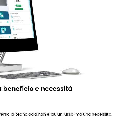
a beneficio e necessità
erso la tecnologia non è più un lusso, ma una necessità.