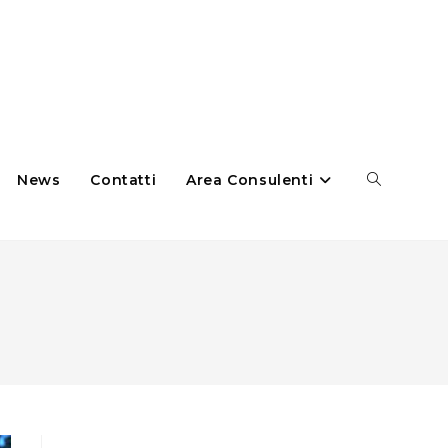
News
Contatti
Area Consulenti
Cerca