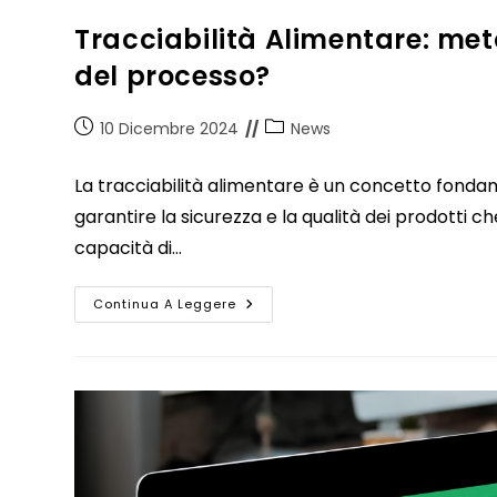
Tracciabilità Alimentare: met
del processo?
10 Dicembre 2024
News
La tracciabilità alimentare è un concetto fondam
garantire la sicurezza e la qualità dei prodotti c
capacità di…
Continua A Leggere