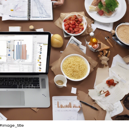
#image_title