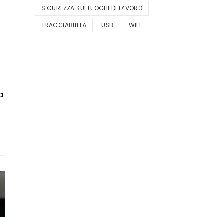
SICUREZZA SUI LUOGHI DI LAVORO
TRACCIABILITÀ
USB
WIFI
a