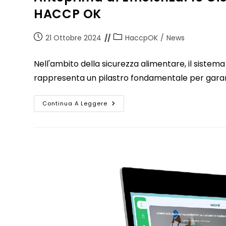
HACCP OK
21 Ottobre 2024
HaccpOK
/
News
Nell'ambito della sicurezza alimentare, il sistema d
rappresenta un pilastro fondamentale per garanti
Continua A Leggere