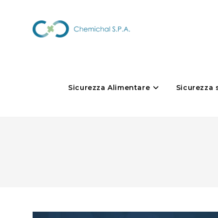
Sicurezza Alimentare
Sicurezza 