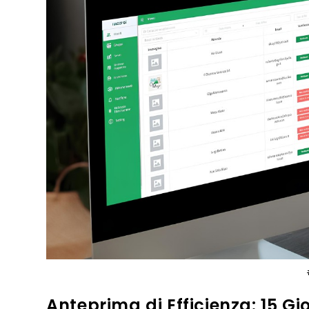
Anteprima di Efficienza: 15 Gi