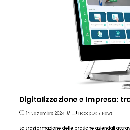
Digitalizzazione e Impresa: tr
14 Settembre 2024
HaccpOK
/
News
La trasformazione delle pratiche aziendali attrav