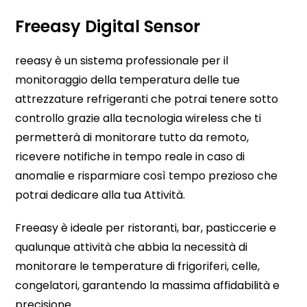
Freeasy Digital Sensor
reeasy è un sistema professionale per il
monitoraggio della temperatura delle tue
attrezzature refrigeranti che potrai tenere sotto
controllo grazie alla tecnologia wireless che ti
permetterà di monitorare tutto da remoto,
ricevere notifiche in tempo reale in caso di
anomalie e risparmiare così tempo prezioso che
potrai dedicare alla tua Attività.
Freeasy è ideale per ristoranti, bar, pasticcerie e
qualunque attività che abbia la necessità di
monitorare le temperature di frigoriferi, celle,
congelatori, garantendo la massima affidabilità e
precisione.