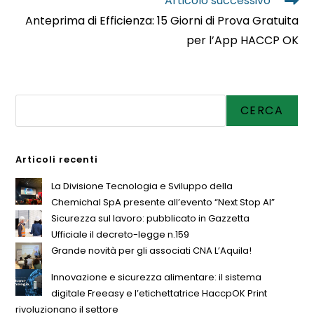
Articolo successivo
Anteprima di Efficienza: 15 Giorni di Prova Gratuita
per l’App HACCP OK
Cerca
CERCA
Articoli recenti
La Divisione Tecnologia e Sviluppo della
Chemichal SpA presente all’evento “Next Stop AI”
Sicurezza sul lavoro: pubblicato in Gazzetta
Ufficiale il decreto-legge n.159
Grande novità per gli associati CNA L’Aquila!
Innovazione e sicurezza alimentare: il sistema
digitale Freeasy e l’etichettatrice HaccpOK Print
rivoluzionano il settore