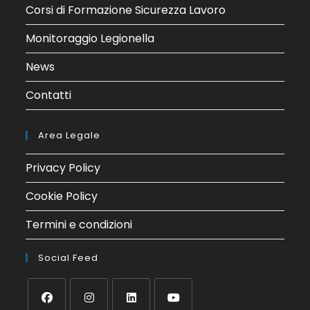
Corsi di Formazione Sicurezza Lavoro
Monitoraggio Legionella
News
Contatti
Area Legale
Privacy Policy
Cookie Policy
Termini e condizioni
Social Feed