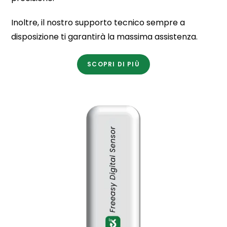
Inoltre, il nostro supporto tecnico sempre a
disposizione ti garantirà la massima assistenza.
SCOPRI DI PIÙ