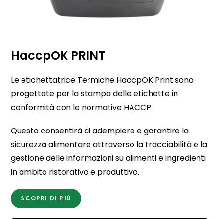
HaccpOK PRINT
Le etichettatrice Termiche HaccpOK Print sono
progettate per la stampa delle etichette in
conformità con le normative HACCP.
Questo consentirà di adempiere e garantire la
sicurezza alimentare attraverso la tracciabilità e la
gestione delle informazioni su alimenti e ingredienti
in ambito ristorativo e produttivo.
SCOPRI DI PIÙ