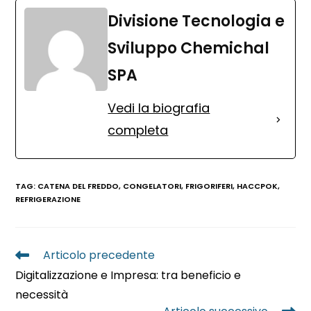
Divisione Tecnologia e
Sviluppo Chemichal
SPA
Vedi la biografia
completa
TAG
:
CATENA DEL FREDDO
,
CONGELATORI
,
FRIGORIFERI
,
HACCPOK
,
REFRIGERAZIONE
Articolo precedente
Digitalizzazione e Impresa: tra beneficio e
necessità