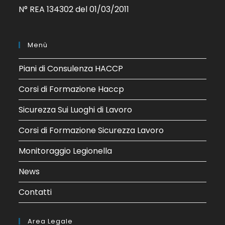
N° REA 134302 del 01/03/2011
Menù
Piani di Consulenza HACCP
Corsi di Formazione Haccp
Sicurezza Sui Luoghi di Lavoro
Corsi di Formazione Sicurezza Lavoro
Monitoraggio Legionella
News
Contatti
Area Legale