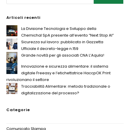
Articoli recenti
La Divisione Tecnologia e Sviluppo della
Chemichal SpA presente all’evento “Next Stop AI”
Sicurezza sul lavoro: pubblicato in Gazzetta
Ufficiale il decreto-legge n.159
Grande novità per gli associati CNA L’Aquila!
Innovazione e sicurezza alimentare: il sistema
digitale Freeasy e l’etichettatrice HaccpOK Print
rivoluzionano il settore
Tracciabilità Alimentare: metodo tradizionale o
digitalizzazione del processo?
Categorie
Comunicato Stampa
(1)