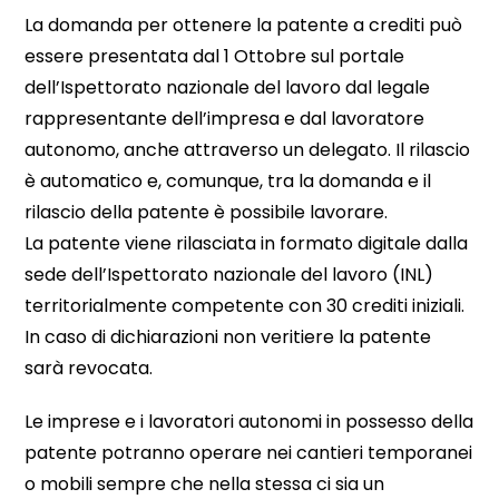
La domanda per ottenere la patente a crediti può
essere presentata dal 1 Ottobre sul portale
dell’Ispettorato nazionale del lavoro dal legale
rappresentante dell’impresa e dal lavoratore
autonomo, anche attraverso un delegato. Il rilascio
è automatico e, comunque, tra la domanda e il
rilascio della patente è possibile lavorare.
La patente viene rilasciata in formato digitale dalla
sede dell’Ispettorato nazionale del lavoro (INL)
territorialmente competente con 30 crediti iniziali.
In caso di dichiarazioni non veritiere la patente
sarà revocata.
Le imprese e i lavoratori autonomi in possesso della
patente potranno operare nei cantieri temporanei
o mobili sempre che nella stessa ci sia un