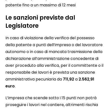
patente fino a un massimo di 12 mesi
Le sanzioni previste dal
Legislatore
In caso di violazione della verifica del possesso
della patente a punti dell’impresa o del lavoratore
autonomo o in caso di mancata trasmissione della
dichiarazione all’amministrazione concedente di
aver proceduto alla verifica, per il committente o il
responsabile dei lavori è prevista una sanzione
amministrativa pecuniaria da
711,92
a
2.562,91
euro
.
L’impresa che scende sotto i 15 punti non potrà
proseguire i lavori nel cantiere, altrimenti rischia