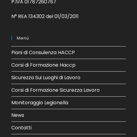
P.IVA 01787260767
N° REA 134302 del 01/03/2011
Menù
Piani di Consulenza HACCP
Corsi di Formazione Haccp
Sicurezza Sui Luoghi di Lavoro
Corsi di Formazione Sicurezza Lavoro
Monitoraggio Legionella
News
Contatti