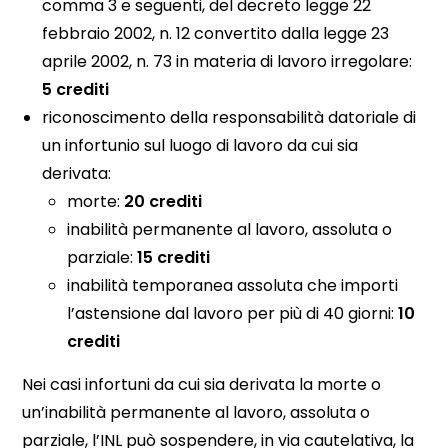
comma 3 e seguenti, del decreto legge 22
febbraio 2002, n. 12 convertito dalla legge 23
aprile 2002, n. 73 in materia di lavoro irregolare:
5 crediti
riconoscimento della responsabilità datoriale di
un infortunio sul luogo di lavoro da cui sia
derivata:
morte:
20 crediti
inabilità permanente al lavoro, assoluta o
parziale:
15 crediti
inabilità temporanea assoluta che importi
l’astensione dal lavoro per più di 40 giorni:
10
crediti
Nei casi infortuni da cui sia derivata la morte o
un’inabilità permanente al lavoro, assoluta o
parziale, l’INL può sospendere, in via cautelativa, la