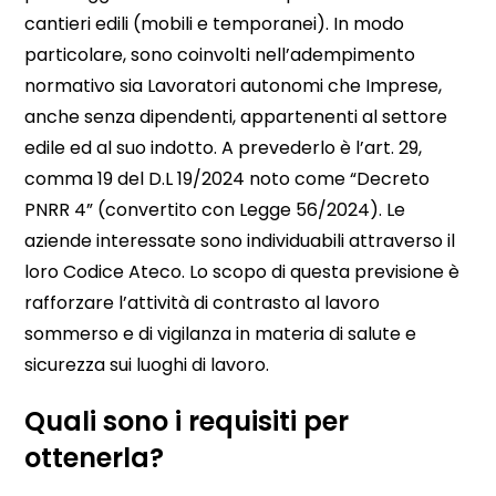
cantieri edili (mobili e temporanei). In modo
particolare, sono coinvolti nell’adempimento
normativo sia Lavoratori autonomi che Imprese,
anche senza dipendenti, appartenenti al settore
edile ed al suo indotto. A prevederlo è l’art. 29,
comma 19 del D.L 19/2024 noto come “Decreto
PNRR 4” (convertito con Legge 56/2024). Le
aziende interessate sono individuabili attraverso il
loro Codice Ateco. Lo scopo di questa previsione è
rafforzare l’attività di contrasto al lavoro
sommerso e di vigilanza in materia di salute e
sicurezza sui luoghi di lavoro.
Quali sono i requisiti per
ottenerla?