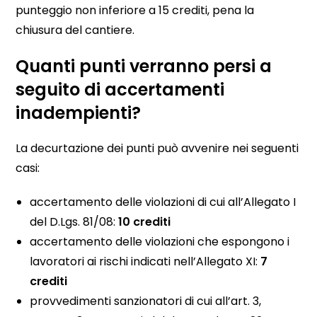
punteggio non inferiore a 15 crediti, pena la
chiusura del cantiere.
Quanti punti verranno persi a
seguito di accertamenti
inadempienti?
La decurtazione dei punti può avvenire nei seguenti
casi:
accertamento delle violazioni di cui all’Allegato I
del D.Lgs. 81/08:
10 crediti
accertamento delle violazioni che espongono i
lavoratori ai rischi indicati nell’Allegato XI:
7
crediti
provvedimenti sanzionatori di cui all’art. 3,