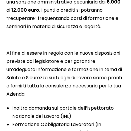
una sanzione amministrativa pecuniaria dai
6.000
ai
12.000 euro
. I punti o crediti si potranno
“recuperare” frequentando corsi di formazione e
seminari in materia di sicurezza e legalità.
Al fine di essere in regola con le nuove disposizioni
previste dal legislatore e per garantire
un’adeguata informazione e formazione in tema di
Salute e Sicurezza sui Luoghi di Lavoro siamo pronti
a fornirti tutta la consulenza necessaria per la tua
Azienda:
Inoltro domanda sul portale dell’Ispettorato
Nazionale del Lavoro (INL)
Formazione Obbligatoria Lavoratori (in