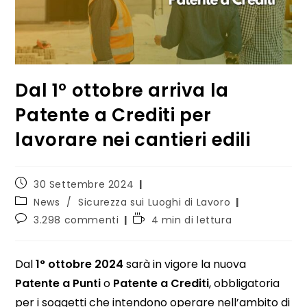
Dal 1° ottobre arriva la
Patente a Crediti per
lavorare nei cantieri edili
30 Settembre 2024
News
/
Sicurezza sui Luoghi di Lavoro
3.298 commenti
4 min di lettura
Dal
1° ottobre 2024
sarà in vigore la nuova
Patente a Punti
o
Patente a Crediti
, obbligatoria
per i soggetti che intendono operare nell’ambito di