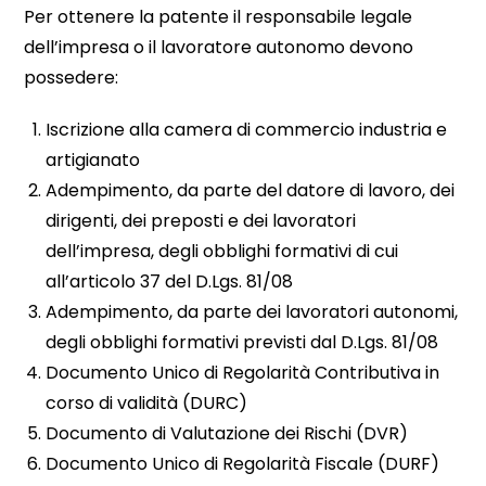
Per ottenere la patente il responsabile legale
dell’impresa o il lavoratore autonomo devono
possedere:
Iscrizione alla camera di commercio industria e
artigianato
Adempimento, da parte del datore di lavoro, dei
dirigenti, dei preposti e dei lavoratori
dell’impresa, degli obblighi formativi di cui
all’articolo 37 del D.Lgs. 81/08
Adempimento, da parte dei lavoratori autonomi,
degli obblighi formativi previsti dal D.Lgs. 81/08
Documento Unico di Regolarità Contributiva in
corso di validità (DURC)
Documento di Valutazione dei Rischi (DVR)
Documento Unico di Regolarità Fiscale (DURF)