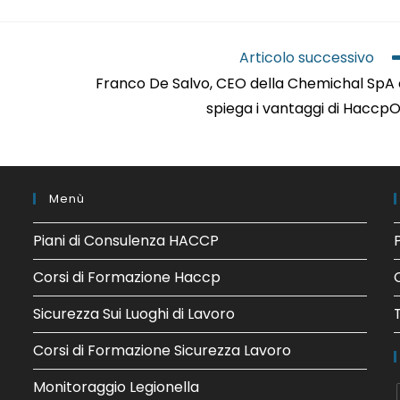
Articolo successivo
Franco De Salvo, CEO della Chemichal SpA 
spiega i vantaggi di Haccp
Menù
Piani di Consulenza HACCP
Corsi di Formazione Haccp
Sicurezza Sui Luoghi di Lavoro
Corsi di Formazione Sicurezza Lavoro
Monitoraggio Legionella