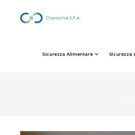
Sicurezza Alimentare
Sicurezza 
>