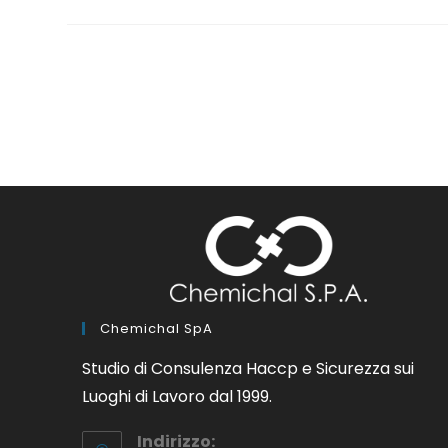
Chemichal SpA
Studio di Consulenza Haccp e Sicurezza sui
Luoghi di Lavoro dal 1999.
Indirizzo: